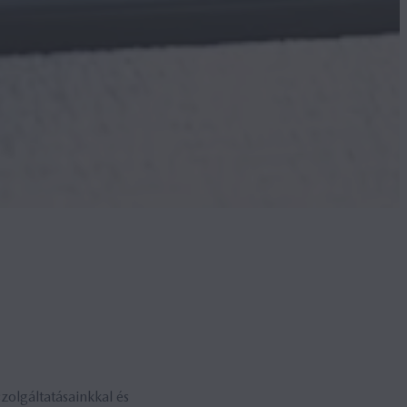
zolgáltatásainkkal és